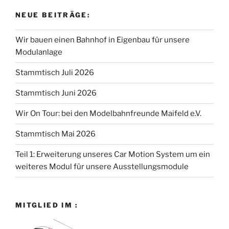
NEUE BEITRÄGE:
Wir bauen einen Bahnhof in Eigenbau für unsere
Modulanlage
Stammtisch Juli 2026
Stammtisch Juni 2026
Wir On Tour: bei den Modelbahnfreunde Maifeld e.V.
Stammtisch Mai 2026
Teil 1: Erweiterung unseres Car Motion System um ein
weiteres Modul für unsere Ausstellungsmodule
MITGLIED IM :