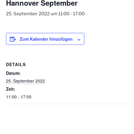
Hannover September
25. September 2022 um 11:00
-
17:00
Zum Kalender hinzufügen
DETAILS
Datum:
25. September 2022
Zeit:
11:00 - 17:00