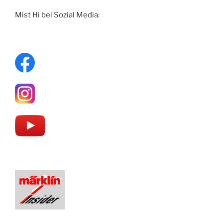
Mist Hi bei Sozial Media: