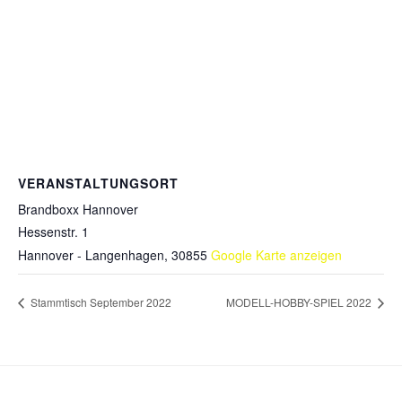
VERANSTALTUNGSORT
Brandboxx Hannover
Hessenstr. 1
Hannover - Langenhagen
,
30855
Google Karte anzeigen
Stammtisch September 2022
MODELL-HOBBY-SPIEL 2022