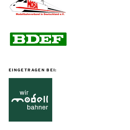
EINGETRAGEN BEI: