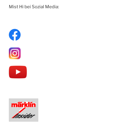
Mist Hi bei Sozial Media: