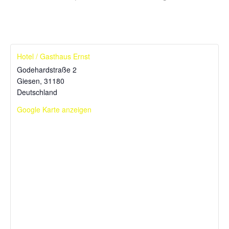
Hotel / Gasthaus Ernst
Godehardstraße 2
Giesen
,
31180
Deutschland
Google Karte anzeigen