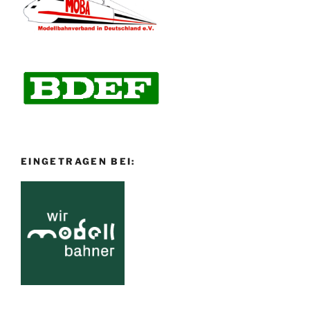
EINGETRAGEN BEI: