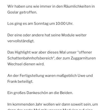
Wir haben uns wie immer in den Räumlichkeiten in
Goslar getroffen.
Los ging es am Sonntag um 10:00 Uhr.
Der eine oder andere hat seine Module weiter
vervollständigt.
Das Highlight war aber dieses Mal unser “offener
Schattenbahnhofsbereich“, der zum Zuggarnituren
Wechsel dienen wird.
An der Fertigstellung waren maßgeblich Uwe und
Frank beteiligt.
Ein großes Dankeschön an die Beiden.
Im kommenden Jahr wollen wir dann soweit sein, um