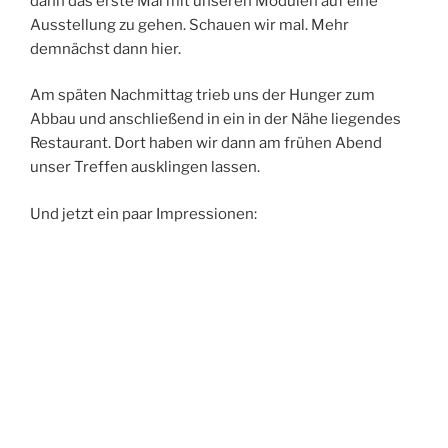
dann das erste Mal mit unseren Modulen auf eine
Ausstellung zu gehen. Schauen wir mal. Mehr
demnächst dann hier.
Am späten Nachmittag trieb uns der Hunger zum
Abbau und anschließend in ein in der Nähe liegendes
Restaurant. Dort haben wir dann am frühen Abend
unser Treffen ausklingen lassen.
Und jetzt ein paar Impressionen: