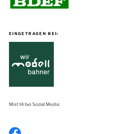
EINGETRAGEN BEI:
Mist Hi bei Sozial Media: