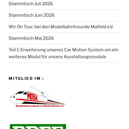
Stammtisch Juli 2026
Stammtisch Juni 2026
Wir On Tour: bei den Modelbahnfreunde Maifeld e.V.
Stammtisch Mai 2026
Teil 1: Erweiterung unseres Car Motion System um ein
weiteres Modul für unsere Ausstellungsmodule
MITGLIED IM :