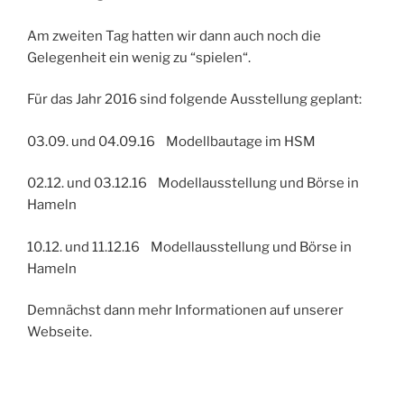
Am zweiten Tag hatten wir dann auch noch die
Gelegenheit ein wenig zu “spielen“.
Für das Jahr 2016 sind folgende Ausstellung geplant:
03.09. und 04.09.16 Modellbautage im HSM
02.12. und 03.12.16 Modellausstellung und Börse in
Hameln
10.12. und 11.12.16 Modellausstellung und Börse in
Hameln
Demnächst dann mehr Informationen auf unserer
Webseite.