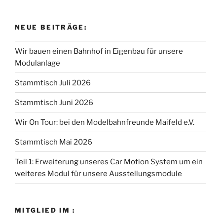
NEUE BEITRÄGE:
Wir bauen einen Bahnhof in Eigenbau für unsere
Modulanlage
Stammtisch Juli 2026
Stammtisch Juni 2026
Wir On Tour: bei den Modelbahnfreunde Maifeld e.V.
Stammtisch Mai 2026
Teil 1: Erweiterung unseres Car Motion System um ein
weiteres Modul für unsere Ausstellungsmodule
MITGLIED IM :