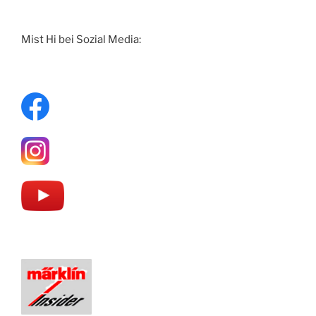
Mist Hi bei Sozial Media: