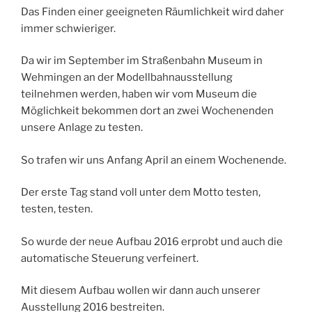
Das Finden einer geeigneten Räumlichkeit wird daher
immer schwieriger.
Da wir im September im Straßenbahn Museum in
Wehmingen an der Modellbahnausstellung
teilnehmen werden, haben wir vom Museum die
Möglichkeit bekommen dort an zwei Wochenenden
unsere Anlage zu testen.
So trafen wir uns Anfang April an einem Wochenende.
Der erste Tag stand voll unter dem Motto testen,
testen, testen.
So wurde der neue Aufbau 2016 erprobt und auch die
automatische Steuerung verfeinert.
Mit diesem Aufbau wollen wir dann auch unserer
Ausstellung 2016 bestreiten.