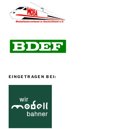
EINGETRAGEN BEI: