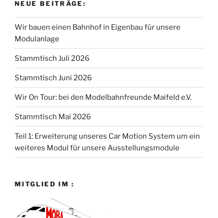
NEUE BEITRÄGE:
Wir bauen einen Bahnhof in Eigenbau für unsere
Modulanlage
Stammtisch Juli 2026
Stammtisch Juni 2026
Wir On Tour: bei den Modelbahnfreunde Maifeld e.V.
Stammtisch Mai 2026
Teil 1: Erweiterung unseres Car Motion System um ein
weiteres Modul für unsere Ausstellungsmodule
MITGLIED IM :