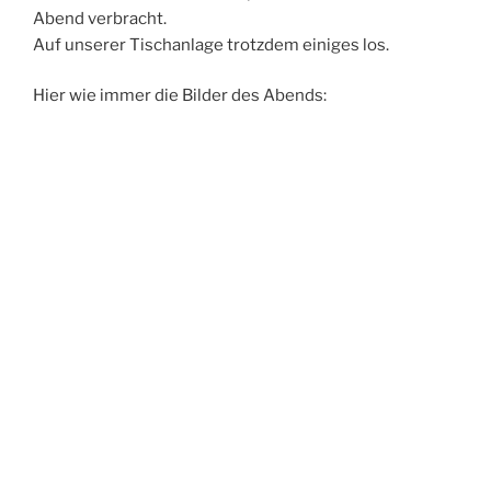
Abend verbracht.
Auf unserer Tischanlage trotzdem einiges los.
Hier wie immer die Bilder des Abends: