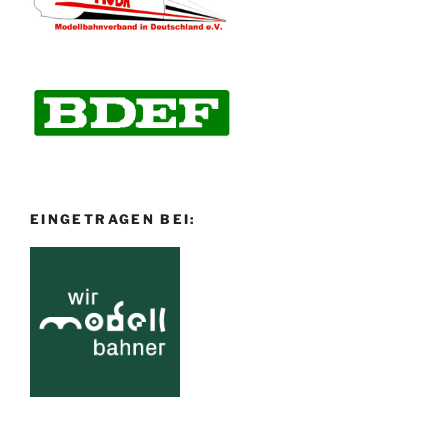
EINGETRAGEN BEI: