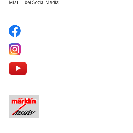
Mist Hi bei Sozial Media: