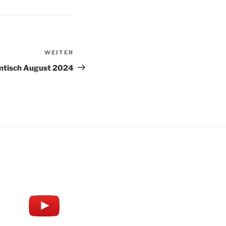
WEITER
Nächster
Beitrag
tisch August 2024